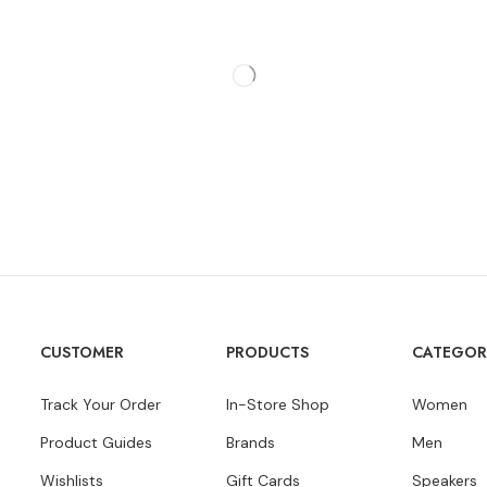
CUSTOMER
PRODUCTS
CATEGOR
Track Your Order
In-Store Shop
Women
Product Guides
Brands
Men
Wishlists
Gift Cards
Speakers