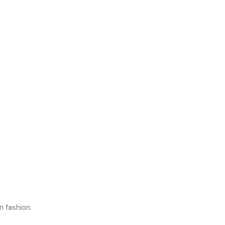
n fashion.