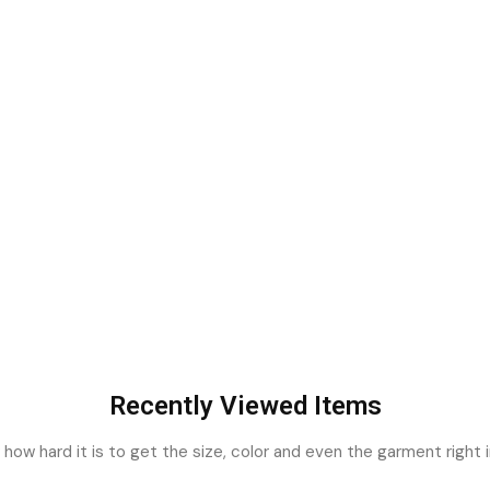
Recently Viewed Items
ow hard it is to get the size, color and even the garment right i