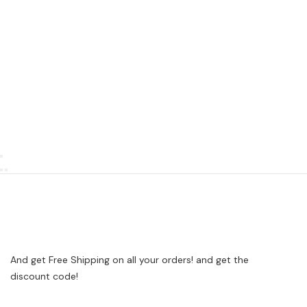
And get Free Shipping on all your orders! and get the
discount code!