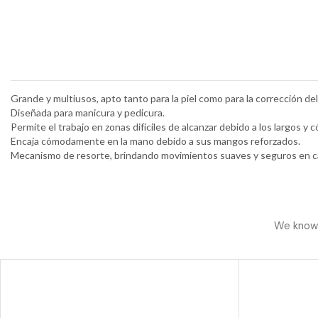
Grande y multiusos, apto tanto para la piel como para la corrección del
Diseñada para manicura y pedicura.
Permite el trabajo en zonas difíciles de alcanzar debido a los largos y c
Encaja cómodamente en la mano debido a sus mangos reforzados.
Mecanismo de resorte, brindando movimientos suaves y seguros en c
We know h