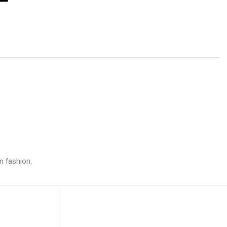
n fashion.