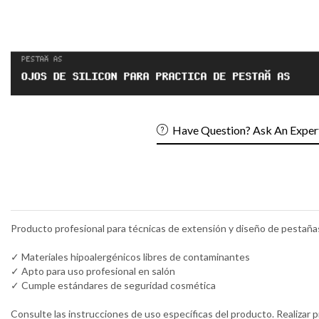
Have Question? Ask An Exper
Producto profesional para técnicas de extensión y diseño de pestaña
✓ Materiales hipoalergénicos libres de contaminantes
✓ Apto para uso profesional en salón
✓ Cumple estándares de seguridad cosmética
Consulte las instrucciones de uso específicas del producto. Realizar p