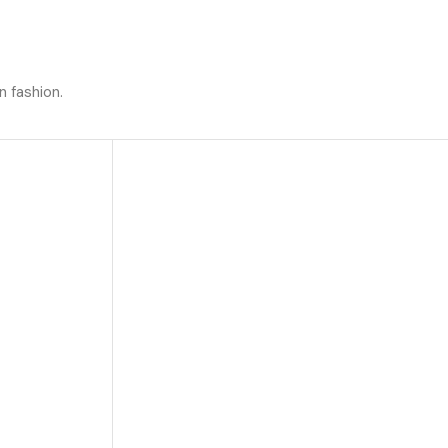
n fashion.