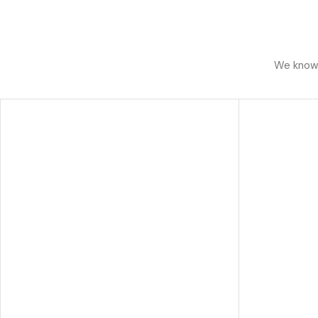
We know h