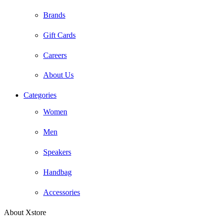
Brands
Gift Cards
Careers
About Us
Categories
Women
Men
Speakers
Handbag
Accessories
About Xstore