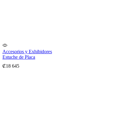
Accesorios y Exhibidores
Estuche de Placa
₡
18 645