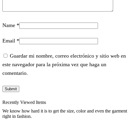
Name
*
Email
*
Guardar mi nombre, correo electrónico y sitio web en
este navegador para la próxima vez que haga un
comentario.
Recently Viewed Items
We know how hard it is to get the size, color and even the garment
right in fashion.