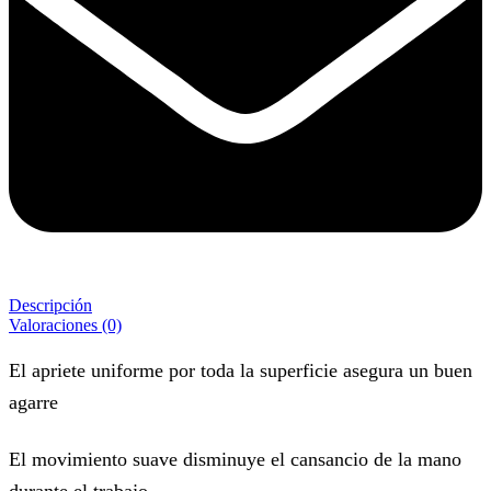
Descripción
Valoraciones (0)
El apriete uniforme por toda la superficie asegura un buen
agarre
El movimiento suave disminuye el cansancio de la mano
durante el trabajo