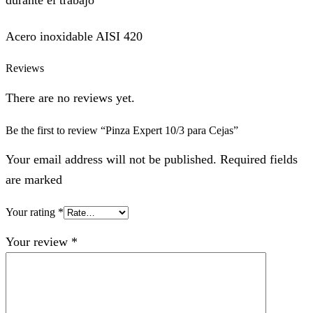
Acero inoxidable AISI 420
Reviews
There are no reviews yet.
Be the first to review “Pinza Expert 10/3 para Cejas”
Your email address will not be published. Required fields
are marked
Your rating
*
Your review
*